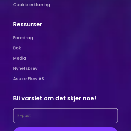
Cookie erklæring
Ressurser
Foredrag
Bok
Media
Nyhetsbrev
Aspire Flow AS
Bli varslet om det skjer noe!