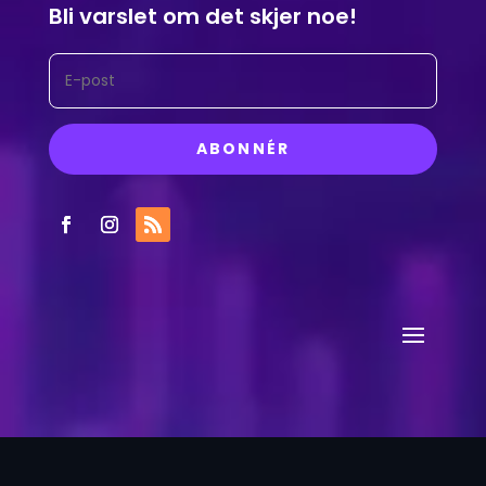
Bli varslet om det skjer noe!
ABONNÉR